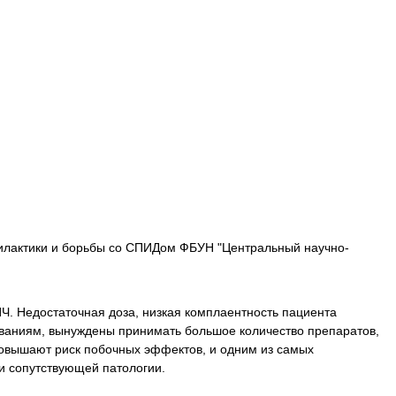
филактики и борьбы со СПИДом ФБУН "Центральный научно-
Ч. Недостаточная доза, низкая комплаентность пациента
ваниям, вынуждены принимать большое количество препаратов,
 повышают риск побочных эффектов, и одним из самых
и сопутствующей патологии.