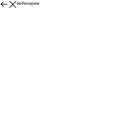
Назад к вебинарам